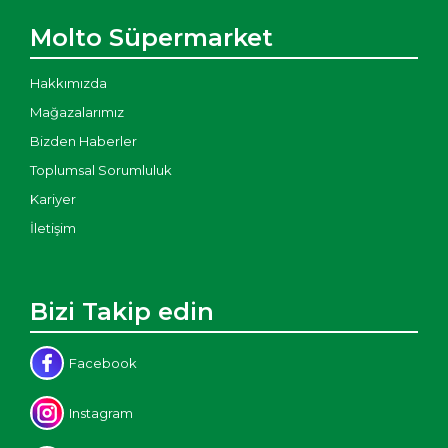
Molto Süpermarket
Hakkımızda
Mağazalarımız
Bizden Haberler
Toplumsal Sorumluluk
Kariyer
İletişim
Bizi Takip edin
Facebook
Instagram